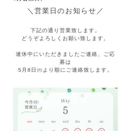
＼営業日のお知らせ／
下記の通り営業致します。
どうぞよろしくお願い致します。
連休中にいただきましたご連絡、ご応
募は
5月8日㈪より順にご連絡致します。