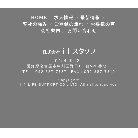
HOME
求人情報
最新情報
弊社の強み
ご登録の流れ
お客様の声
会社案内
お問い合わせ
〒454-0912
愛知県名古屋市中川区野田1丁目520番地
TEL：052-387-7737 FAX：052-387-7812
Copyright©
ｉｆ LIFE SUPPORT CO., LTD. All rights reserved.