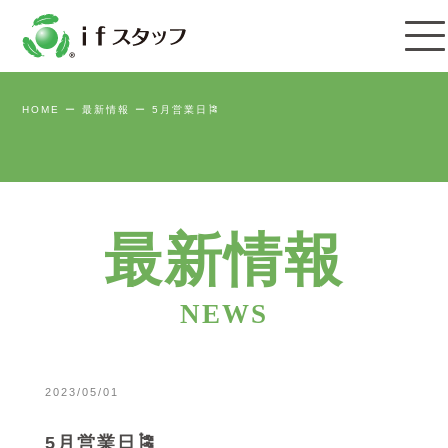
HOME
最新情報
5月営業日🎏
最新情報
2023/05/01
5月営業日🎏